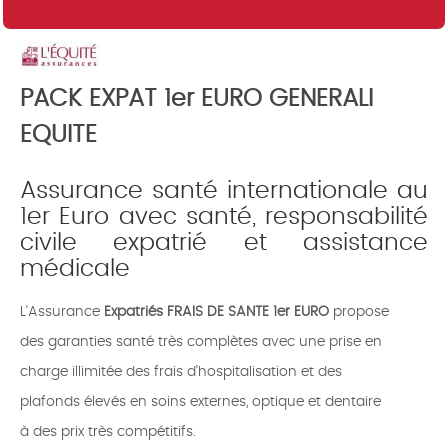
PACK EXPAT 1er EURO GENERALI
EQUITE
Assurance santé internationale au
1er Euro avec santé, responsabilité
civile expatrié et assistance
médicale
L'Assurance
Expatriés FRAIS DE SANTE 1er EURO
propose
des garanties santé très complètes avec une prise en
charge illimitée des frais d’hospitalisation et des
plafonds élevés en soins externes, optique et dentaire
à des prix très compétitifs.