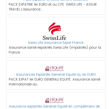
PACK EXPATRIE 1er EURO et ou CFE SWISS LIFE - ASSUR
TRAVEL L'assurance…
Swiss Life Assurance Expat France
Assurance santé expatriés Swiss Life (impatriés) pour la
France
Assurances Expatriés Generali Equité au 1er EURO
PACK EXPAT 1er EURO GENERALI EQUITE Assurance santé
internationale au…
Assurance expatriés Générali Equité en complément de