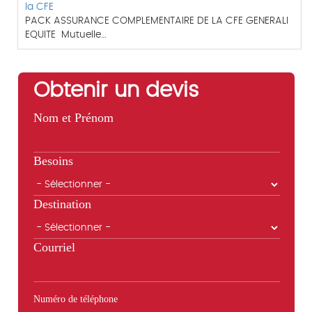
la CFE
PACK ASSURANCE COMPLEMENTAIRE DE LA CFE GENERALI
EQUITE Mutuelle…
Obtenir un devis
Nom et Prénom
Besoins
Destination
Courriel
Numéro de téléphone