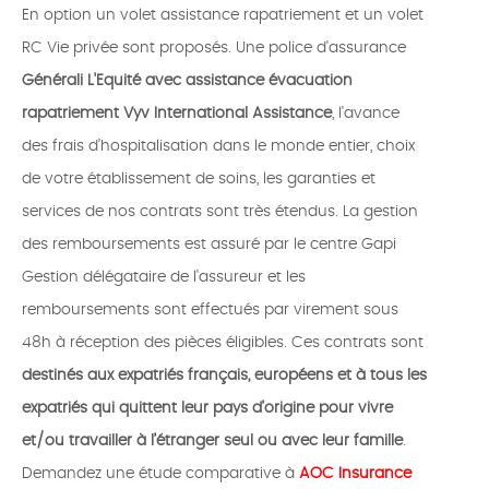
En option un volet assistance rapatriement et un volet
RC Vie privée sont proposés. Une police d'assurance
Générali L'Equité avec assistance évacuation
rapatriement Vyv International Assistance
, l'avance
des frais d’hospitalisation dans le monde entier, choix
de votre établissement de soins, les garanties et
services de nos contrats sont très étendus. La gestion
des remboursements est assuré par le centre Gapi
Gestion délégataire de l'assureur et les
remboursements sont effectués par virement sous
48h à réception des pièces éligibles. Ces contrats sont
destinés aux expatriés français, européens et à tous les
expatriés qui quittent leur pays d’origine pour vivre
et/ou travailler à l’étranger seul ou avec leur famille
.
Demandez une étude comparative à
AOC Insurance