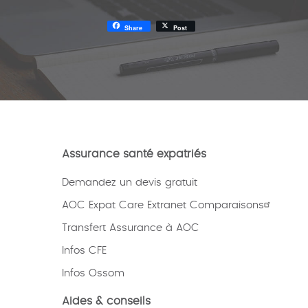
Share
Post
Assurance santé expatriés
Demandez un devis gratuit
AOC Expat Care Extranet Comparaisons
Transfert Assurance à AOC
Infos CFE
Infos Ossom
Aides & conseils