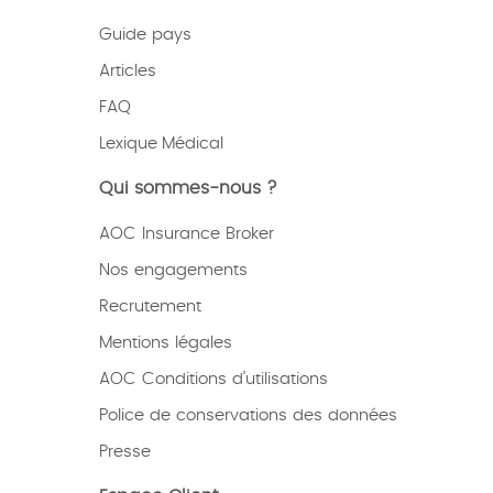
Guide pays
Articles
FAQ
Lexique
Médical
Qui sommes-nous ?
AOC Insurance Broker
Nos engagements
Recrutement
Mentions légales
AOC Conditions d’utilisations
Police de conservations des données
Presse