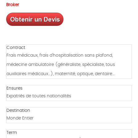
Broker
Contract
Frais médicaux, frais d’hospitalisation sans plafond,
médecine ambulatoire (généraliste, spécialiste, tous
auxiliaires médicaux…), maternité, optique, dentaire…
Ensures
Expatriés de toutes nationalités
Destination
Monde Entier
Term