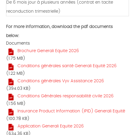
De 6 mois jour à plusieurs années (contrat en tacite
reconduction trimestrielle)
For more information, download the pdf documents
below:
Documents
Brochure Generali Equite 2026
(1.75 MB)
Conditions générales santé Generali Equité 2026
(1.22 MB)
Conditions générales Vyv Assistance 2026
(394.03 KB)
Conditions Générales responsabilité civile 2026
(1.56 MB)
Insurance Product Information (IPID) Generali Equité
(100.78 KB)
Application Generali Equite 2026
(634.36 KB)