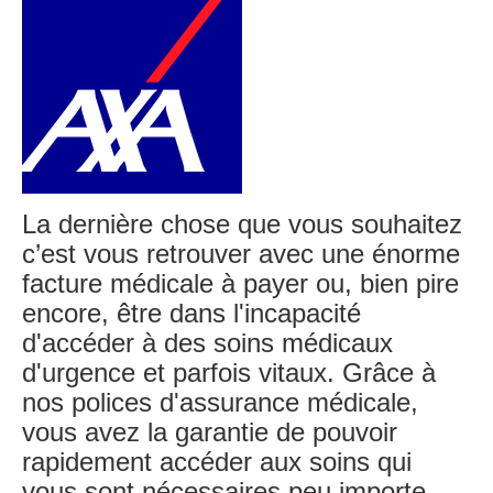
La dernière chose que vous souhaitez
c’est vous retrouver avec une énorme
facture médicale à payer ou, bien pire
encore, être dans l'incapacité
d'accéder à des soins médicaux
d'urgence et parfois vitaux. Grâce à
nos polices d'assurance médicale,
vous avez la garantie de pouvoir
rapidement accéder aux soins qui
vous sont nécessaires peu importe