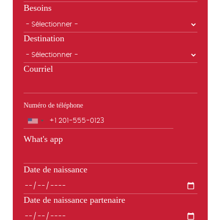
Besoins
Destination
Courriel
Numéro de téléphone
Téléphone
What's app
Date de naissance
Date de naissance partenaire