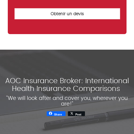
AOC Insurance Broker: International
Health Insurance Comparisons
"We will look after and cover you, wherever you
are!"
Share
Post