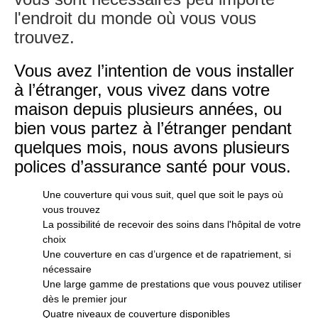
l'endroit du monde où vous vous
trouvez.
Vous avez l’intention de vous installer
à l’étranger, vous vivez dans votre
maison depuis plusieurs années, ou
bien vous partez à l’étranger pendant
quelques mois, nous avons plusieurs
polices d’assurance santé pour vous.
Une couverture qui vous suit, quel que soit le pays où
vous trouvez
La possibilité de recevoir des soins dans l'hôpital de votre
choix
Une couverture en cas d’urgence et de rapatriement, si
nécessaire
Une large gamme de prestations que vous pouvez utiliser
dès le premier jour
Quatre niveaux de couverture disponibles