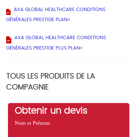
AXA GLOBAL HEALTHCARE CONDITIONS
GÉNÉRALES PRESTIGE PLAN
AXA GLOBAL HEALTHCARE CONDITIONS
GÉNÉRALES PRESTIGE PLUS PLAN
TOUS LES PRODUITS DE LA
COMPAGNIE
Obtenir un devis
Nom et Prénom