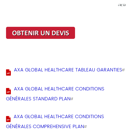
AXA GLOBAL HEALTHCARE TABLEAU GARANTIES
AXA GLOBAL HEALTHCARE CONDITIONS
GÉNÉRALES STANDARD PLAN
AXA GLOBAL HEALTHCARE CONDITIONS
GÉNÉRALES COMPREHENSIVE PLAN