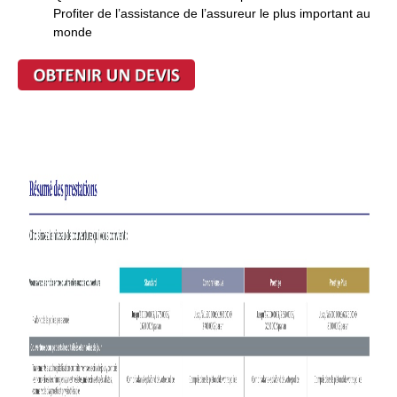
Profiter de l’assistance de l’assureur le plus important au
monde