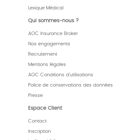
Lexique
Médical
Qui sommes-nous ?
AOC Insurance Broker
Nos engagements
Recrutement
Mentions légales
AOC Conditions d’utilisations
Police de conservations des données
Presse
Espace Client
Contact
Inscription