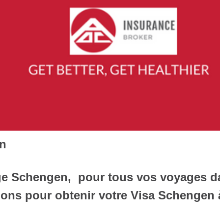
n
e Schengen, pour tous vos voyages d
ons pour obtenir votre Visa Schengen 