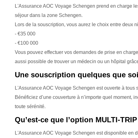
L'Assurance AOC Voyage Schengen prend en charge les 
séjour dans la zone Schengen.
Lors de la souscription, vous aurez le choix entre deux 
- €35 000
- €100 000
Vous pouvez effectuer vos demandes de prise en charge et
aussi possible de trouver un médecin ou un hôpital grâce
Une souscription quelques que soi
L'Assurance AOC Voyage Schengen est ouverte à tous s
Bénéficiez d’une couverture à n’importe quel moment, in
toute sérénité.
Qu’est-ce que l’option MULTI-TRIP
L'Assurance AOC Voyage Schengen est disponible en d