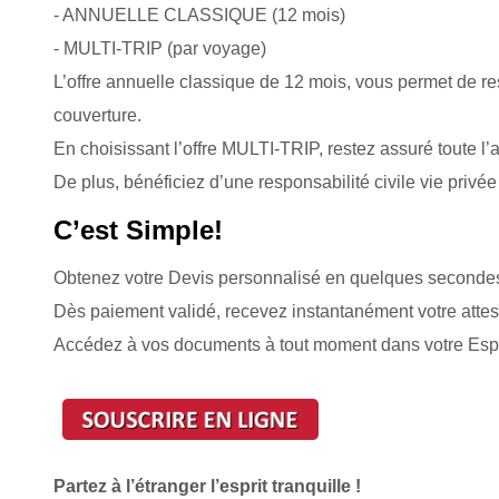
- ANNUELLE CLASSIQUE (12 mois)
- MULTI-TRIP (par voyage)
L’offre annuelle classique de 12 mois, vous permet de re
couverture.
En choisissant l’offre MULTI-TRIP, restez assuré toute 
De plus, bénéficiez d’une responsabilité civile vie privée
C’est Simple!
Obtenez votre Devis personnalisé en quelques seconde
Dès paiement validé, recevez instantanément votre attes
Accédez à vos documents à tout moment dans votre Esp
Partez à l’étranger l’esprit tranquille !