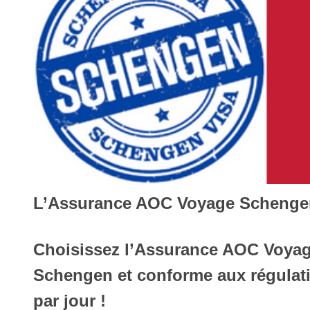
L’Assurance AOC Voyage Schenge
Choisissez l’Assurance AOC Voyag
Schengen et conforme aux régulati
par jour !