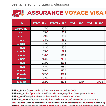
Les tarifs sont indiqués ci-dessous