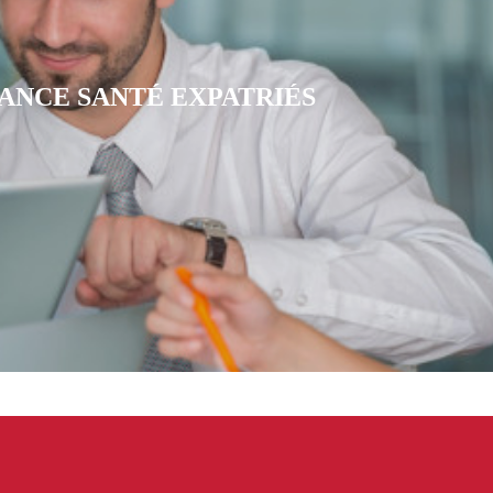
RANCE MUTUELLE CFE