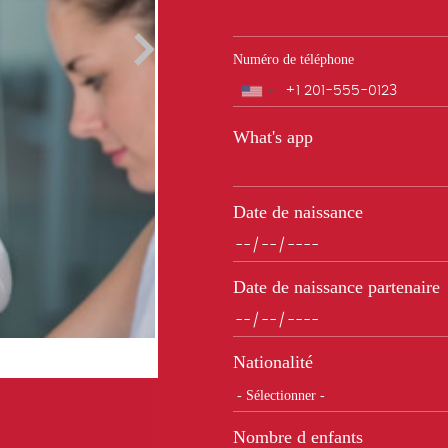
Numéro de téléphone
Téléphone
What's app
Date de naissance
Date de naissance partenaire
Nationalité
Nombre d enfants