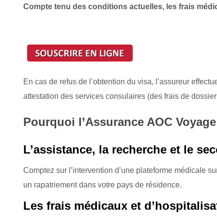
Compte tenu des conditions actuelles, les frais médi
En cas de refus de l’obtention du visa, l’assureur effect
attestation des services consulaires (des frais de dossi
Pourquoi l’Assurance AOC Voyag
L’assistance, la recherche et le se
Comptez sur l’intervention d’une plateforme médicale su
un rapatriement dans votre pays de résidence.
Les frais médicaux et d’hospitalis