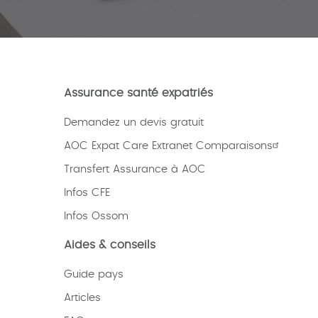
Assurance santé expatriés
Demandez un devis gratuit
AOC Expat Care Extranet Comparaisons
Transfert Assurance à AOC
Infos CFE
Infos Ossom
Aides & conseils
Guide pays
Articles