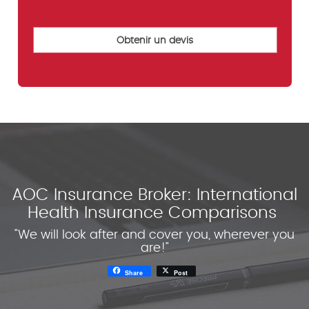
AOC Insurance Broker: International
Health Insurance Comparisons
"We will look after and cover you, wherever you
are!"
Share
Post