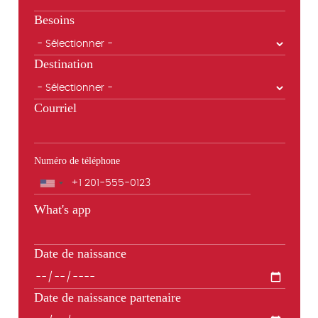
Besoins
Destination
Courriel
Numéro de téléphone
Téléphone
What's app
Date de naissance
Date de naissance partenaire