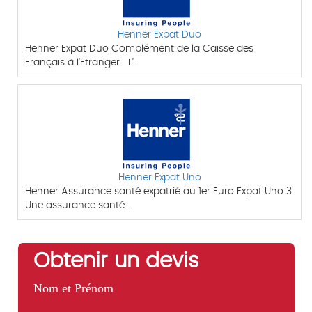
Henner Expat Duo
Henner Expat Duo Complément de la Caisse des
Français à l'Etranger L'…
Henner Expat Uno
Henner Assurance santé expatrié au 1er Euro Expat Uno 3
Une assurance santé…
Obtenir un devis
Nom et Prénom