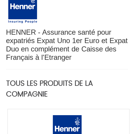
HENNER - Assurance santé pour
expatriés Expat Uno 1er Euro et Expat
Duo en complément de Caisse des
Français à l'Etranger
TOUS LES PRODUITS DE LA
COMPAGNIE