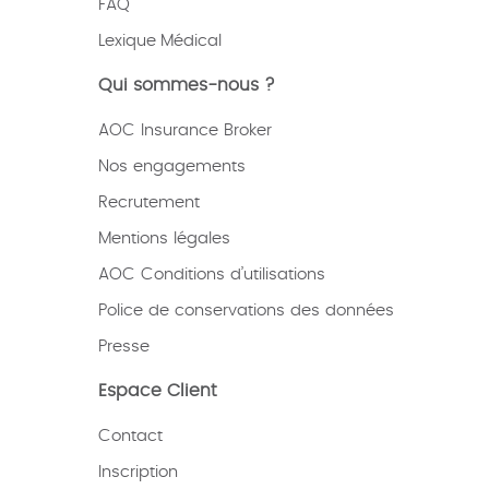
FAQ
Lexique
Médical
Qui sommes-nous ?
AOC Insurance Broker
Nos engagements
Recrutement
Mentions légales
AOC Conditions d’utilisations
Police de conservations des données
Presse
Espace Client
Contact
Inscription