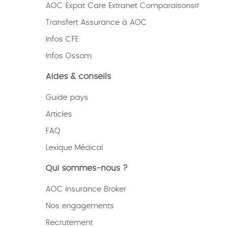
AOC Expat Care Extranet Comparaisons
Transfert Assurance à AOC
Infos CFE
Infos Ossom
Aides & conseils
Guide pays
Articles
FAQ
Lexique
Médical
Qui sommes-nous ?
AOC Insurance Broker
Nos engagements
Recrutement