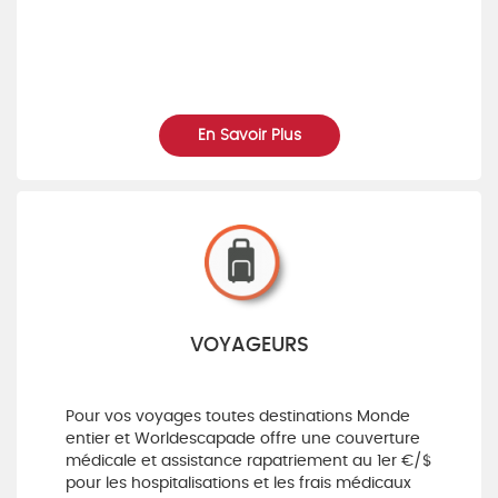
En Savoir Plus
VOYAGEURS
Pour vos voyages toutes destinations Monde
entier et Worldescapade offre une couverture
médicale et assistance rapatriement au 1er €/$
pour les hospitalisations et les frais médicaux