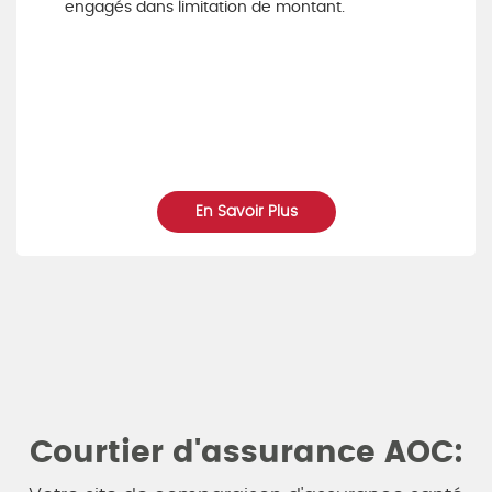
engagés dans limitation de montant.
En Savoir Plus
Courtier d'assurance AOC: