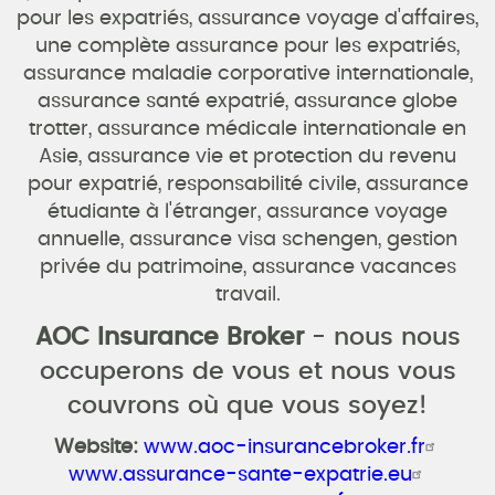
pour les expatriés, assurance voyage d'affaires,
une complète assurance pour les expatriés,
assurance maladie corporative internationale,
assurance santé expatrié, assurance globe
trotter, assurance médicale internationale en
Asie, assurance vie et protection du revenu
pour expatrié, responsabilité civile, assurance
étudiante à l'étranger, assurance voyage
annuelle, assurance visa schengen, gestion
privée du patrimoine, assurance vacances
travail.
AOC Insurance Broker
- nous nous
occuperons de vous et nous vous
couvrons où que vous soyez!
Website:
www.aoc-insurancebroker.fr
www.assurance-sante-expatrie.eu