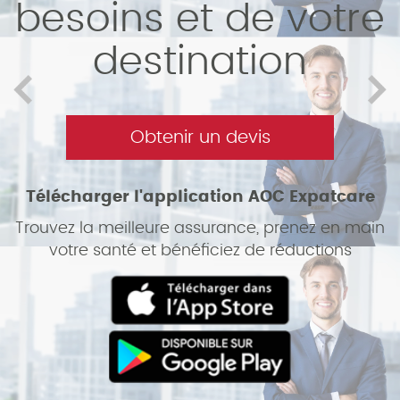
besoins et de votre
destination
Obtenir un devis
Télécharger l'application AOC Expatcare
Trouvez la meilleure assurance, prenez en main
votre santé et bénéficiez de réductions