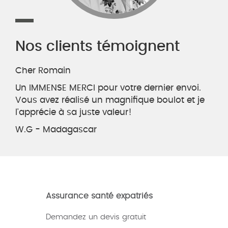
Nos clients témoignent
Cher Romain
Un IMMENSE MERCI pour votre dernier envoi.
Vous avez réalisé un magnifique boulot et je
l'apprécie à sa juste valeur!
W.G - Madagascar
Assurance santé expatriés
Demandez un devis gratuit