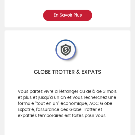
En Savoir Plus
GLOBE TROTTER & EXPATS
Vous partez vivre à l'étranger au delà de 3 mois
et plus et jusqu'à un an et vous recherchez une
formule "tout en un" économique, AOC Globe
Expatrié, l'assurance des Globe Trotter et
expatriés temporaires est faites pour vous