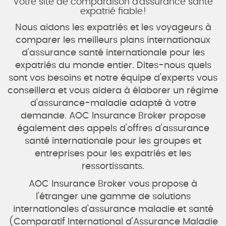
Votre site de comparaison d'assurance santé
expatrié fiable!
Nous aidons les expatriés et les voyageurs à
comparer les meilleurs plans internationaux
d'assurance santé internationale pour les
expatriés du monde entier. Dites-nous quels
sont vos besoins et notre équipe d'experts vous
conseillera et vous aidera à élaborer un régime
d'assurance-maladie adapté à votre
demande. AOC Insurance Broker propose
également des appels d'offres d'assurance
santé internationale pour les groupes et
entreprises pour les expatriés et les
ressortissants.
AOC Insurance Broker vous propose à
l'étranger une gamme de solutions
internationales d'assurance maladie et santé
(Comparatif International d'Assurance Maladie