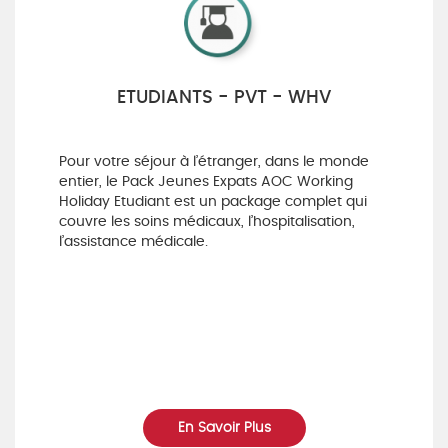
ETUDIANTS - PVT - WHV
Pour votre séjour à l’étranger, dans le monde
entier, le Pack Jeunes Expats AOC Working
Holiday Etudiant est un package complet qui
couvre les soins médicaux, l’hospitalisation,
l’assistance médicale.
En Savoir Plus