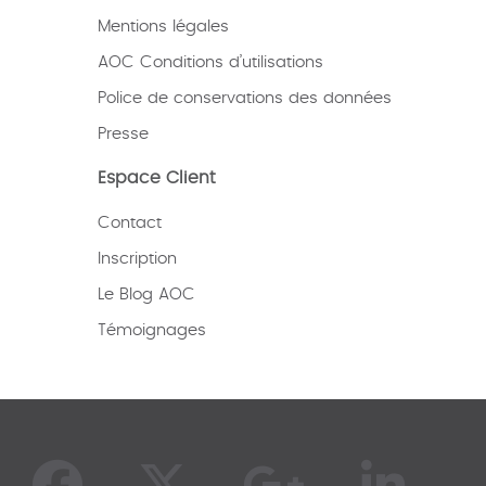
Mentions légales
AOC Conditions d’utilisations
Police de conservations des données
Presse
Espace Client
Contact
Inscription
Le Blog AOC
Témoignages