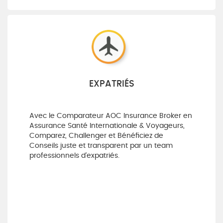
EXPATRIÉS
Avec le Comparateur AOC Insurance Broker en
Assurance Santé Internationale & Voyageurs,
Comparez, Challenger et Bénéficiez de
Conseils juste et transparent par un team
professionnels d'expatriés.