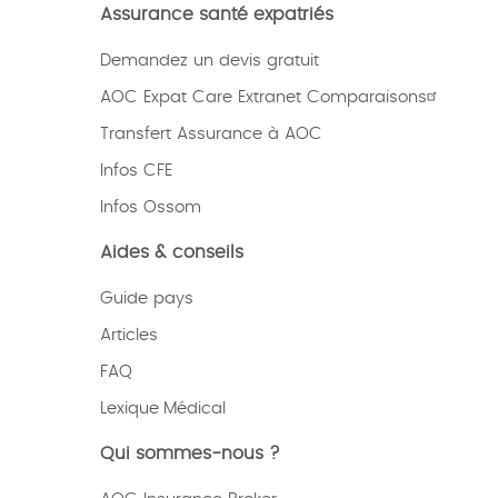
Assurance santé expatriés
Demandez un devis gratuit
AOC Expat Care Extranet Comparaisons
Transfert Assurance à AOC
Infos CFE
Infos Ossom
Aides & conseils
Guide pays
Articles
FAQ
Lexique
Médical
Qui sommes-nous ?