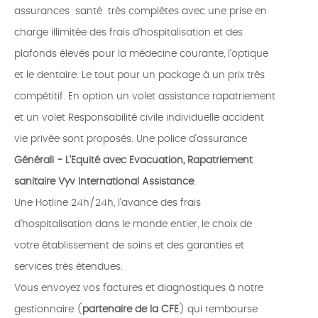
assurances santé très complètes avec une prise en
charge illimitée des frais d’hospitalisation et des
plafonds élevés pour la médecine courante, l'optique
et le dentaire. Le tout pour un package à un prix très
compétitif. En option un volet assistance rapatriement
et un volet Responsabilité civile individuelle accident
vie privée sont proposés. Une police d'assurance
Générali - L'Equité avec Evacuation, Rapatriement
sanitaire Vyv International Assistance
.
Une Hotline 24h/24h, l'avance des frais
d’hospitalisation dans le monde entier, le choix de
votre établissement de soins et des garanties et
services très étendues.
Vous envoyez vos factures et diagnostiques à notre
gestionnaire (
partenaire de la CFE
) qui rembourse