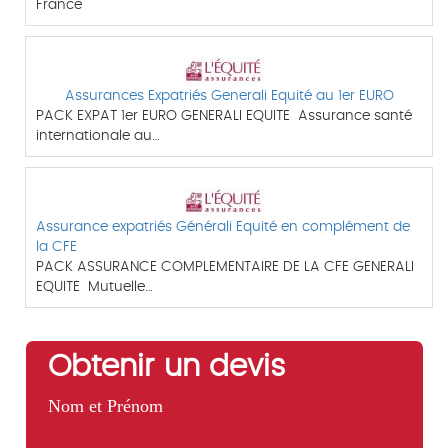
France
Assurances Expatriés Generali Equité au 1er EURO
PACK EXPAT 1er EURO GENERALI EQUITE Assurance santé
internationale au…
Assurance expatriés Générali Equité en complément de
la CFE
PACK ASSURANCE COMPLEMENTAIRE DE LA CFE GENERALI
EQUITE Mutuelle…
Obtenir un devis
Nom et Prénom