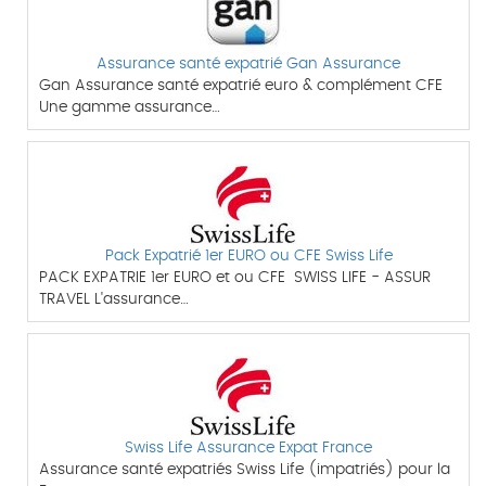
Assurance santé expatrié Gan Assurance
Gan Assurance santé expatrié euro & complément CFE
Une gamme assurance…
Pack Expatrié 1er EURO ou CFE Swiss Life
PACK EXPATRIE 1er EURO et ou CFE SWISS LIFE - ASSUR
TRAVEL L'assurance…
Swiss Life Assurance Expat France
Assurance santé expatriés Swiss Life (impatriés) pour la