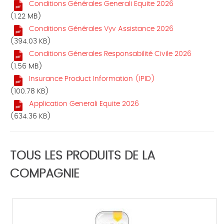
Conditions Générales Generali Equite 2026
(1.22 MB)
Conditions Générales Vyv Assistance 2026
(394.03 KB)
Conditions Génerales Responsabilité Civile 2026
(1.56 MB)
Insurance Product Information (IPID)
(100.78 KB)
Application Generali Equite 2026
(634.36 KB)
TOUS LES PRODUITS DE LA
COMPAGNIE