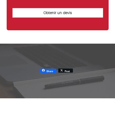
Share
Post