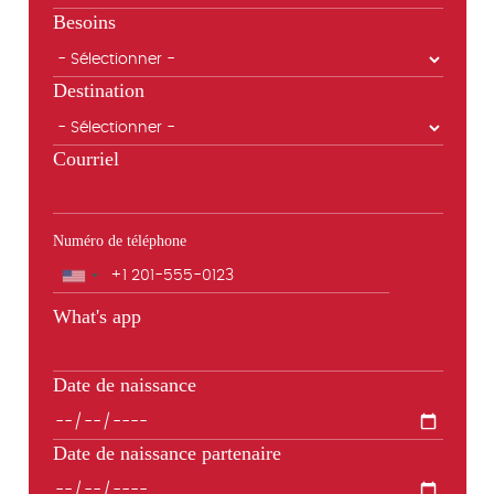
Besoins
Destination
Courriel
Numéro de téléphone
Téléphone
What's app
Date de naissance
Date de naissance partenaire