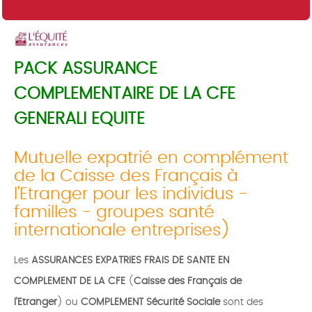
PACK ASSURANCE
COMPLEMENTAIRE DE LA CFE
GENERALI EQUITE
Mutuelle expatrié en complément
de la Caisse des Français à
l'Etranger pour les individus -
familles - groupes santé
internationale entreprises)
Les
ASSURANCES
EXPATRIES FRAIS DE SANTE EN
COMPLEMENT DE LA CFE
(
Caisse des Français de
l’Etranger
) ou
COMPLEMENT Sécurité Sociale
sont des