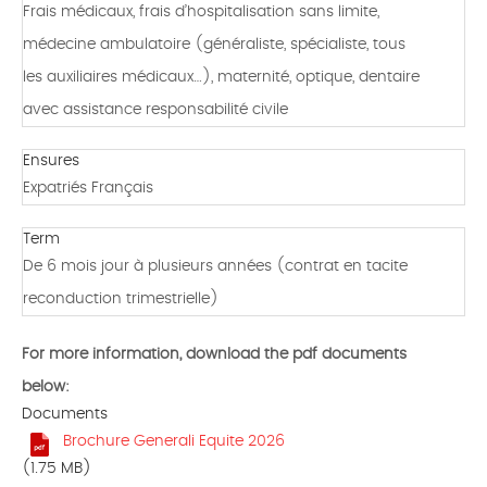
Frais médicaux, frais d’hospitalisation sans limite,
médecine ambulatoire (généraliste, spécialiste, tous
les auxiliaires médicaux…), maternité, optique, dentaire
avec assistance responsabilité civile
Ensures
Expatriés Français
Term
De 6 mois jour à plusieurs années (contrat en tacite
reconduction trimestrielle)
For more information, download the pdf documents
below:
Documents
Brochure Generali Equite 2026
(1.75 MB)