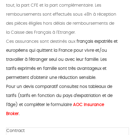
tout, la part CFE et la part complémentaire. Les
remboursements sont effectués sous 48h à réception
des pièces éligiles hors délais de remboursements de
la Caisse des Français à l'Etranger.
Ces assurances sont destinés aux
français expatriés et
européens qui quittent la France pour vivre et/ou
travailler à l’étranger seul ou avec leur famille. Les
tarifs exprimés en famille sont très avantageux et
permettent d'obtenir une réduction sensible.
Pour un devis comparatif consultez nos tableaux de
tarifs (tarifs en fonction du pays d’expatriation et de
l’âge) et compléter le formulaire
AOC Insurance
Broker
.
Contract