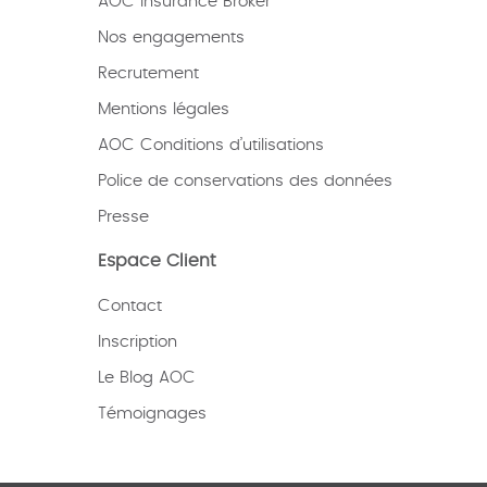
AOC Insurance Broker
Nos engagements
Recrutement
Mentions légales
AOC Conditions d’utilisations
Police de conservations des données
Presse
Espace Client
Contact
Inscription
Le Blog AOC
Témoignages