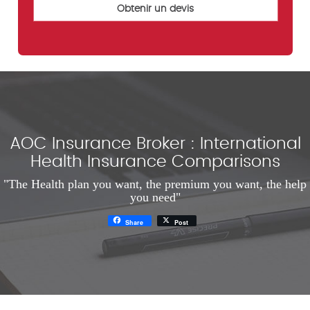
AOC Insurance Broker : International
Health Insurance Comparisons
"The Health plan you want, the premium you want, the help
you need"
Share
Post