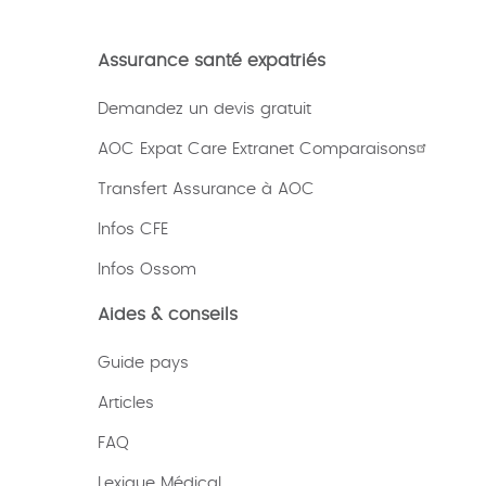
Assurance santé expatriés
Demandez un devis gratuit
AOC Expat Care Extranet Comparaisons
Transfert Assurance à AOC
Infos CFE
Infos Ossom
Aides & conseils
Guide pays
Articles
FAQ
Lexique
Médical