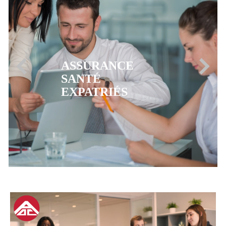
ASSURANCE
MUTUELLE CFE