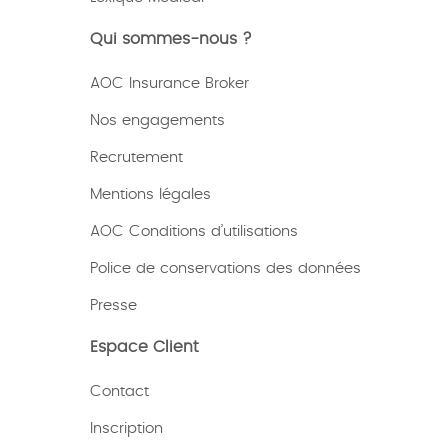
Qui sommes-nous ?
AOC Insurance Broker
Nos engagements
Recrutement
Mentions légales
AOC Conditions d’utilisations
Police de conservations des données
Presse
Espace Client
Contact
Inscription