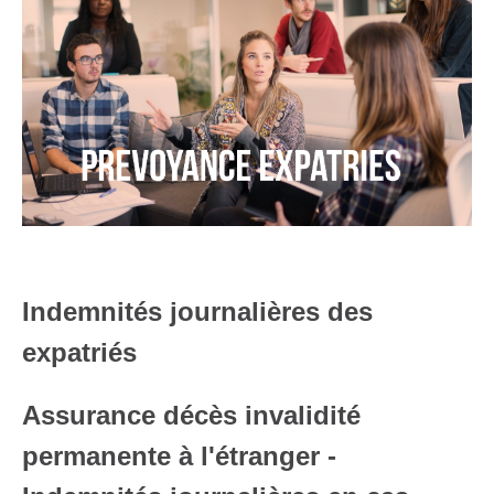
Indemnités journalières des
expatriés
Assurance décès invalidité
permanente à l'étranger -