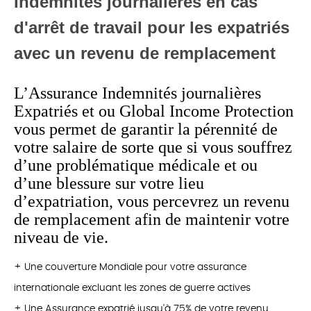
Indemnités journalières en cas
d'arrêt de travail pour les expatriés
avec un revenu de remplacement
L’Assurance Indemnités journalières
Expatriés et ou Global Income Protection
vous permet de garantir la pérennité de
votre salaire de sorte que si vous souffrez
d’une problématique médicale et ou
d’une blessure sur votre lieu
d’expatriation, vous percevrez un revenu
de remplacement afin de maintenir votre
niveau de vie.
+ Une couverture Mondiale pour votre assurance
internationale excluant les zones de guerre actives
+ Une Assurance expatrié jusqu'à 75% de votre revenu