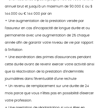
annuel brut et jusqu'à un maximum de 90.000 £ ou $
144.000 ou € 144 000 par an
+ Une augmentation de la prestation versée par
l’assureur en cas d’incapacité de longue durée et ou
permanente avec une augmentation de 2% chaque
année afin de garantir votre niveau de vie par rapport
à l’inflation
+ Une exonération des primes d’assurances pendant
cette durée avant de revenir exercer votre activité ainsi
que la réactivation de la prestation d’indemnités
journalières dans l’éventualité d’une rechute
+ Un revenu de remplacement sur une durée de 24
mois parce que vous n’êtes pas en possibilité d’exercer
votre profession.
+ Une prestation de réadaptation si vous êtes en