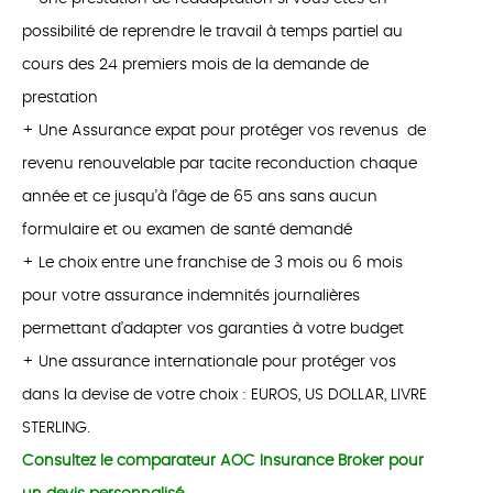
possibilité de reprendre le travail à temps partiel au
cours des 24 premiers mois de la demande de
prestation
+ Une Assurance expat pour protéger vos revenus de
revenu renouvelable par tacite reconduction chaque
année et ce jusqu’à l’âge de 65 ans sans aucun
formulaire et ou examen de santé demandé
+ Le choix entre une franchise de 3 mois ou 6 mois
pour votre assurance indemnités journalières
permettant d’adapter vos garanties à votre budget
+ Une assurance internationale pour protéger vos
dans la devise de votre choix : EUROS, US DOLLAR, LIVRE
STERLING.
Consultez le comparateur AOC Insurance Broker pour