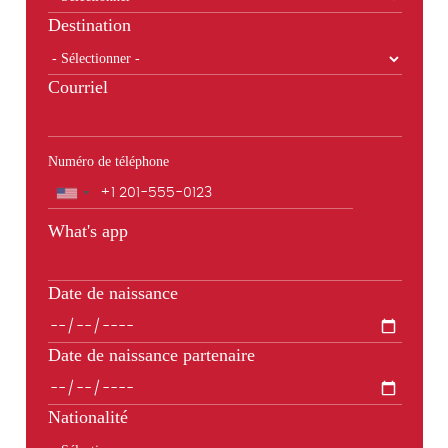
Destination
Courriel
Numéro de téléphone
Téléphone
What's app
Date de naissance
Date de naissance partenaire
Nationalité