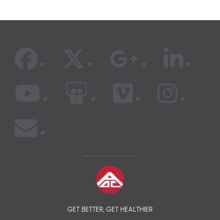
GET BETTER, GET HEALTHIER