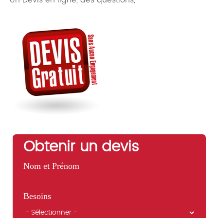
Un Devis en ligne, des questions,
Obtenir un devis
Nom et Prénom
Besoins