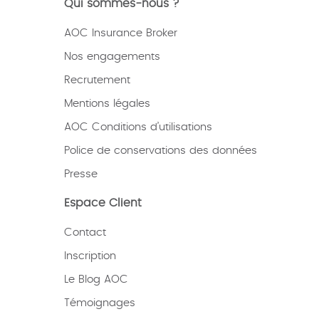
Qui sommes-nous ?
AOC Insurance Broker
Nos engagements
Recrutement
Mentions légales
AOC Conditions d’utilisations
Police de conservations des données
Presse
Espace Client
Contact
Inscription
Le Blog AOC
Témoignages