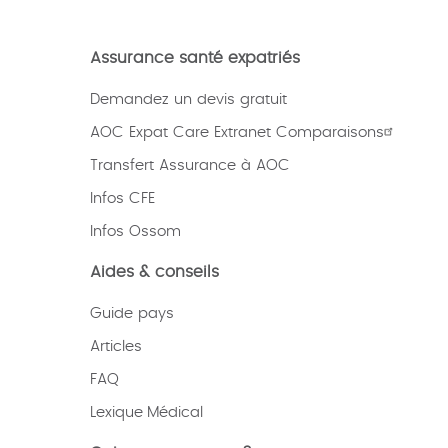
Assurance santé expatriés
Demandez un devis gratuit
AOC Expat Care Extranet Comparaisons
Transfert Assurance à AOC
Infos CFE
Infos Ossom
Aides & conseils
Guide pays
Articles
FAQ
Lexique
Médical