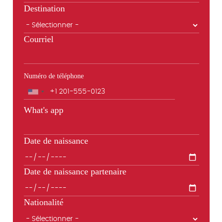
Destination
Courriel
Numéro de téléphone
Téléphone
What's app
Date de naissance
Date de naissance partenaire
Nationalité