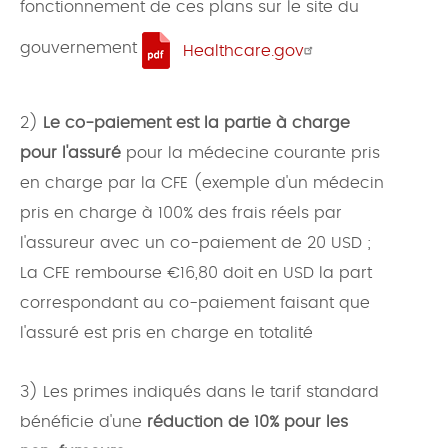
fonctionnement de ces plans sur le site du
gouvernement
Healthcare.gov
2)
Le co-paiement est la partie à charge
pour l'assuré
pour la médecine courante pris
en charge par la CFE (exemple d'un médecin
pris en charge à 100% des frais réels par
l'assureur avec un co-paiement de 20 USD ;
La CFE rembourse €16,80 doit en USD la part
correspondant au co-paiement faisant que
l'assuré est pris en charge en totalité
3) Les primes indiqués dans le tarif standard
bénéficie d'une
réduction de 10% pour les