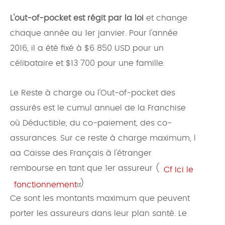
L'out-of-pocket est régit par la loi
et change
chaque année au 1er janvier. Pour l'année
2016, il a été fixé à $6 850 USD pour un
célibataire et $13 700 pour une famille.
Le Reste à charge ou l'Out-of-pocket des
assurés est le cumul annuel de la Franchise
où Déductible, du co-paiement, des co-
assurances. Sur ce reste à charge maximum, l
aa Caisse des Français à l'étranger
rembourse en tant que 1er assureur (
Cf Ici le
)
fonctionnement
Ce sont les montants maximum que peuvent
porter les assureurs dans leur plan santé. Le