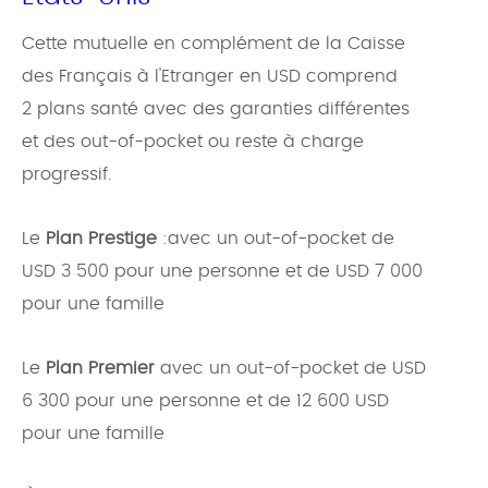
Cette mutuelle en complément de la Caisse
des Français à l'Etranger en USD comprend
2 plans santé avec des garanties différentes
et des out-of-pocket ou reste à charge
progressif.
Le
Plan Prestige
:avec un out-of-pocket de
USD 3 500 pour une personne et de USD 7 000
pour une famille
Le
Plan Premier
avec un out-of-pocket de USD
6 300 pour une personne et de 12 600 USD
pour une famille