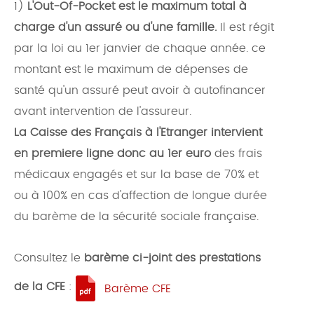
1)
L'Out-Of-Pocket est le maximum total à
charge d'un assuré ou d'une famille.
Il est régit
par la loi au 1er janvier de chaque année. ce
montant est le maximum de dépenses de
santé qu'un assuré peut avoir à autofinancer
avant intervention de l'assureur.
La Caisse des Français à l'Etranger intervient
en premiere ligne donc au 1er euro
des frais
médicaux engagés et sur la base de 70% et
ou à 100% en cas d'affection de longue durée
du barème de la sécurité sociale française.
Consultez le
barème ci-joint des prestations
de la CFE
:
Barème CFE