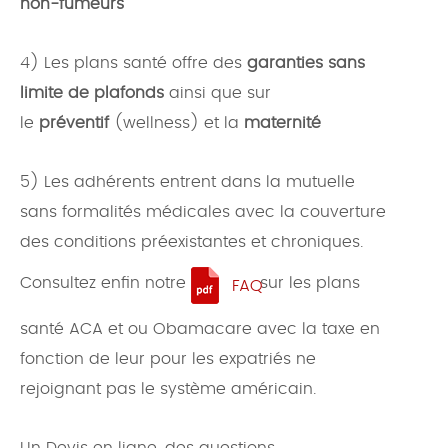
non-fumeurs
4) Les plans santé offre des
garanties sans
limite de plafonds
ainsi que sur
le
préventif
(wellness) et la
maternité
5) Les adhérents entrent dans la mutuelle
sans formalités médicales avec la couverture
des conditions préexistantes et chroniques.
Consultez enfin notre
sur les plans
FAQ
santé ACA et ou Obamacare avec la taxe en
fonction de leur pour les expatriés ne
rejoignant pas le système américain.