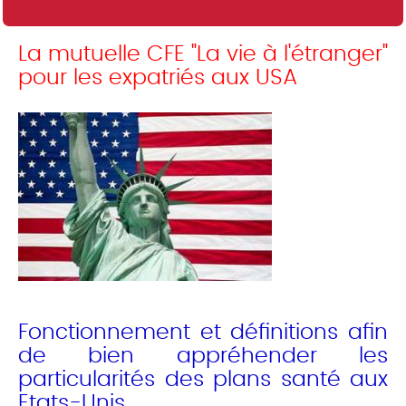
La mutuelle CFE "La vie à l'étranger"
pour les expatriés aux USA
Fonctionnement et définitions afin
de bien appréhender les
particularités des plans santé aux
Etats-Unis