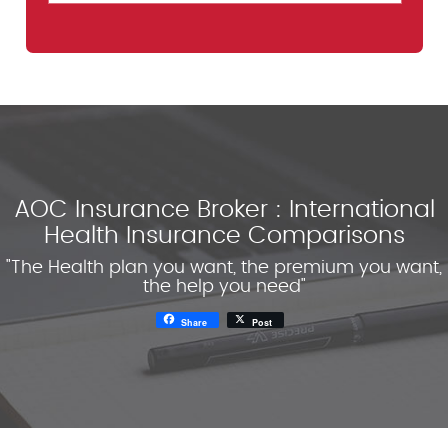
AOC Insurance Broker : International
Health Insurance Comparisons
"The Health plan you want, the premium you want,
the help you need"
Share
Post