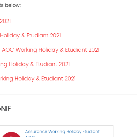
ts below:
2021
oliday & Etudiant 2021
e AOC Working Holiday & Etudiant 2021
g Holiday & Etudiant 2021
king Holiday & Etudiant 2021
NIE
Assurance Working Holiday Etudiant