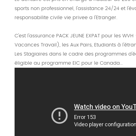
sports non professionnel, l'assistance 24/24 et l
responsabilite civile vie privee a l'Etranger.
C'est l'assurance PACK JEUNE EXPAT pour les WVH 
Vacances Travail), les Aux Pairs, Etudiants à l'étran
Les Stagiaires dans le cadre des programmes d'éc
éligible au programme EIC pour le Canada...