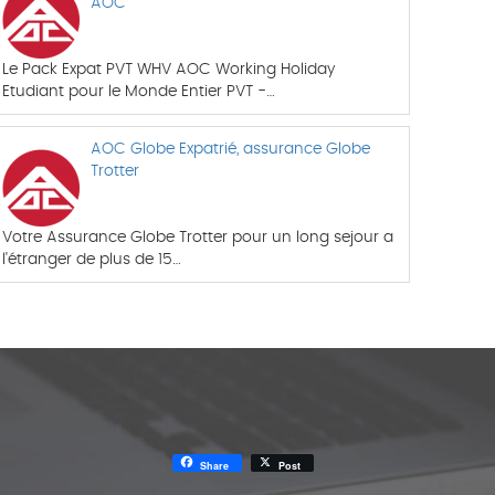
AOC
Le Pack Expat PVT WHV AOC Working Holiday
Etudiant pour le Monde Entier PVT -…
AOC Globe Expatrié, assurance Globe
Trotter
Votre Assurance Globe Trotter pour un long sejour a
l'étranger de plus de 15…
Share
Post