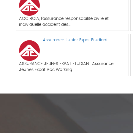
AOC RCIA, l'assurance responsabilité civile et
individuelle accident des…
Assurance Junior Expat Etudiant
ASSURANCE JEUNES EXPAT ETUDIANT Assurance
Jeunes Expat Aoc Working…