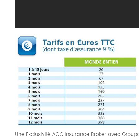
Une Exclusivité AOC Insurance Broker avec Group