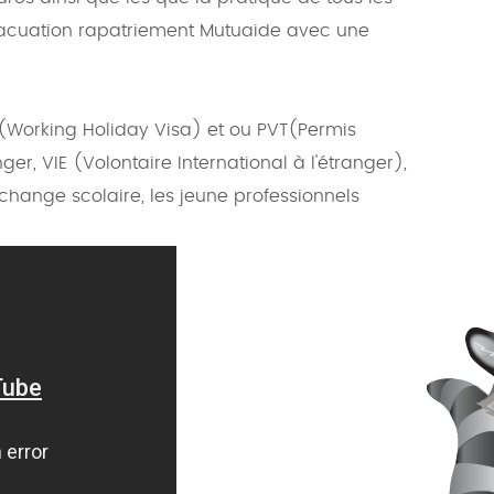
'évacuation rapatriement Mutuaide avec une
(Working Holiday Visa) et ou PVT(Permis
ger, VIE (Volontaire International à l'étranger),
hange scolaire, les jeune professionnels