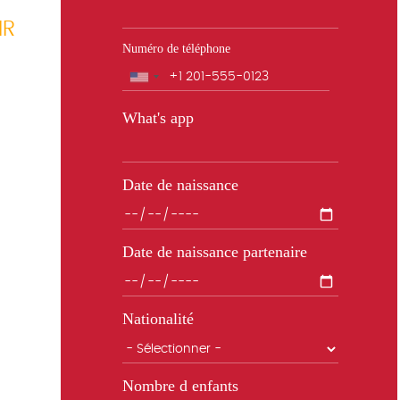
IR
Numéro de téléphone
Téléphone
What's app
Date de naissance
Date de naissance partenaire
Nationalité
Nombre d enfants