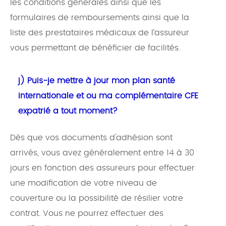
les conditions générales ainsi que les
formulaires de remboursements ainsi que la
liste des prestataires médicaux de l’assureur
vous permettant de bénéficier de facilités.
j) Puis-je mettre à jour mon plan santé
internationale et ou ma complémentaire CFE
expatrié a tout moment?
Dès que vos documents d'adhésion sont
arrivés, vous avez généralement entre 14 à 30
jours en fonction des assureurs pour effectuer
une modification de votre niveau de
couverture ou la possibilité de résilier votre
contrat. Vous ne pourrez effectuer des