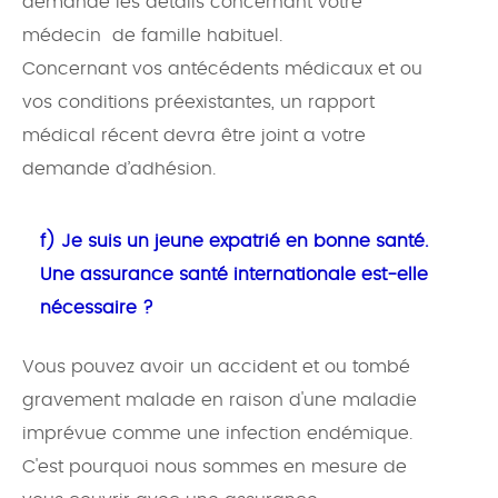
demandé les détails concernant votre
médecin de famille habituel.
Concernant vos antécédents médicaux et ou
vos conditions préexistantes, un rapport
médical récent devra être joint a votre
demande d’adhésion.
f) Je suis un jeune expatrié en bonne santé.
Une assurance santé internationale est-elle
nécessaire ?
Vous pouvez avoir un accident et ou tombé
gravement malade en raison d'une maladie
imprévue comme une infection endémique.
C'est pourquoi nous sommes en mesure de