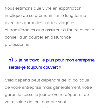
Nous estimons que vivre en expatriation
implique de se prémunir sur le long terme
avec des garanties solides, viagères
et transférables d’un assureur à l’autre avec le
conseil d’un courtier en assurance
professionnel.
h) Si je ne travaille plus pour mon entreprise,
serais-je toujours couvert ?
Cela dépend peut dépendre de la politique
de votre entreprise mais généralement, votre
garantie cesse le jour de votre départ et de
votre solde de tout compte sauf