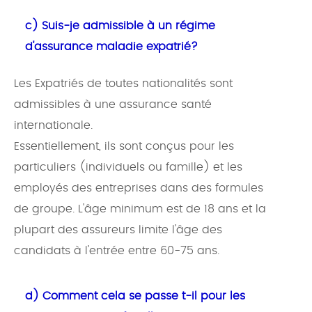
c) Suis-je admissible à un régime
d'assurance maladie expatrié?
Les Expatriés de toutes nationalités sont
admissibles à une assurance santé
internationale.
Essentiellement, ils sont conçus pour les
particuliers (individuels ou famille) et les
employés des entreprises dans des formules
de groupe. L'âge minimum est de 18 ans et la
plupart des assureurs limite l'âge des
candidats à l'entrée entre 60-75 ans.
d) Comment cela se passe t-il pour les