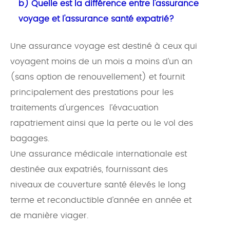
b) Quelle est la différence entre l'assurance
voyage et l'assurance santé expatrié?
Une assurance voyage est destiné à ceux qui
voyagent moins de un mois a moins d’un an
(sans option de renouvellement) et fournit
principalement des prestations pour les
traitements d'urgences l’évacuation
rapatriement ainsi que la perte ou le vol des
bagages.
Une assurance médicale internationale est
destinée aux expatriés, fournissant des
niveaux de couverture santé élevés le long
terme et reconductible d’année en année et
de manière viager.