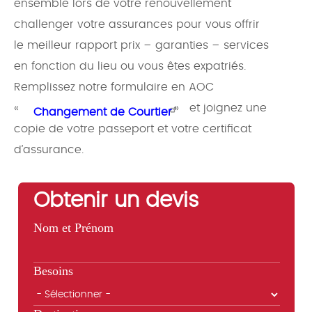
ensemble lors de votre renouvellement
challenger votre assurances pour vous offrir
le meilleur rapport prix – garanties – services
en fonction du lieu ou vous êtes expatriés.
Remplissez notre formulaire en AOC
«
» et joignez une
Changement de Courtier
copie de votre passeport et votre certificat
d’assurance.
Obtenir un devis
Nom et Prénom
Besoins