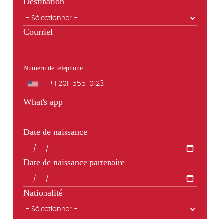
Destination
Courriel
Numéro de téléphone
Téléphone
What's app
Date de naissance
Date de naissance partenaire
Nationalité