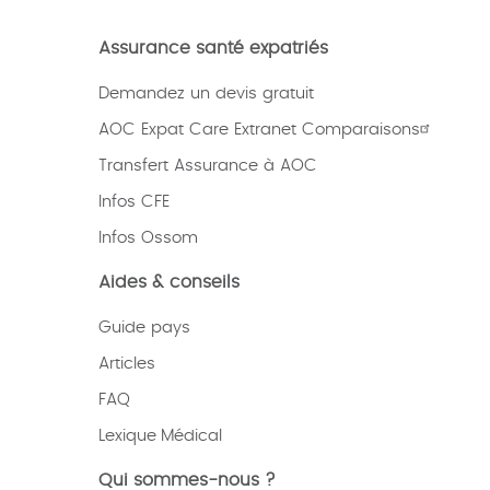
Assurance santé expatriés
Demandez un devis gratuit
AOC Expat Care Extranet Comparaisons
Transfert Assurance à AOC
Infos CFE
Infos Ossom
Aides & conseils
Guide pays
Articles
FAQ
Lexique
Médical
Qui sommes-nous ?