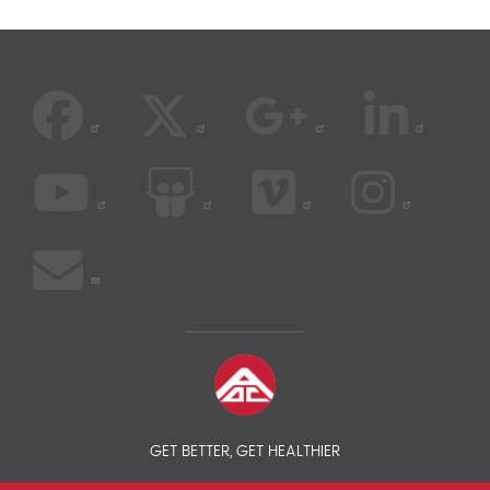
GET BETTER, GET HEALTHIER