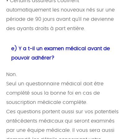
• Certains assureurs couvrent
automatiquement les nouveaux nés sur une
période de 90 jours avant qu’il ne devienne
des ayants droits à part entière.
e) Y a t-il un examen médical avant de
pouvoir adhérer?
Non.
Seul un questionnaire médical doit être
complété sous la bonne foi en cas de
souscription médicale complète.
Ces questions portent aussi sur vos potentiels
antécédents médicaux qui seront examinés
par une équipe médicale. Il vous sera aussi