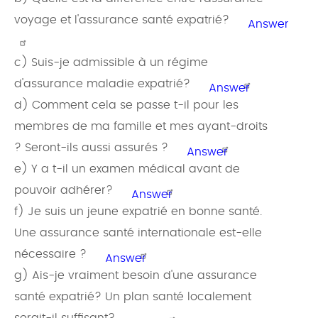
voyage et l'assurance santé expatrié?
Answer
c) Suis-je admissible à un régime
d'assurance maladie expatrié?
Answer
d) Comment cela se passe t-il pour les
membres de ma famille et mes ayant-droits
? Seront-ils aussi assurés ?
Answer
e) Y a t-il un examen médical avant de
pouvoir adhérer?
Answer
f) Je suis un jeune expatrié en bonne santé.
Une assurance santé internationale est-elle
nécessaire ?
Answer
g) Ais-je vraiment besoin d'une assurance
santé expatrié? Un plan santé localement