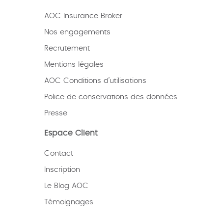
AOC Insurance Broker
Nos engagements
Recrutement
Mentions légales
AOC Conditions d’utilisations
Police de conservations des données
Presse
Espace Client
Contact
Inscription
Le Blog AOC
Témoignages