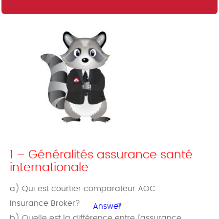
1 – Généralités assurance santé
internationale
a) Qui est courtier comparateur AOC
Insurance Broker?
Answer
b) Quelle est la différence entre l'assurance