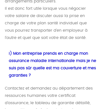
arrangements particuliers.
Il est donc fort utile lorsque vous négocier
votre salaire de discuter aussi la prise en
charge de votre plan santé individuel que
vous pourrez transporter d’en employeur à
l’autre et quel que soit votre état de santé.
i) Mon entreprise prends en charge mon
assurance maladie internationale mais je ne
suis pas sûr quelle est ma couverture et mes
garanties ?
Contactez et demandez au département des
ressources humaines votre certificat
d’assurance, le tableau de garantie détaillé,