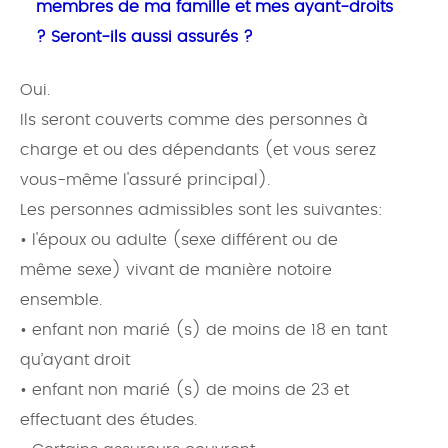
membres de ma famille et mes ayant-droits
? Seront-ils aussi assurés ?
Oui.
Ils seront couverts comme des personnes à
charge et ou des dépendants (et vous serez
vous-même l'assuré principal).
Les personnes admissibles sont les suivantes:
• l'époux ou adulte (sexe différent ou de
même sexe) vivant de manière notoire
ensemble.
• enfant non marié (s) de moins de 18 en tant
qu’ayant droit
• enfant non marié (s) de moins de 23 et
effectuant des études.