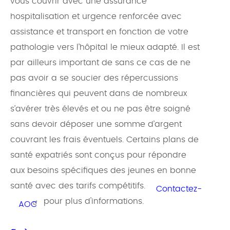
vous couvrir avec une assurance
hospitalisation et urgence renforcée avec
assistance et transport en fonction de votre
pathologie vers l’hôpital le mieux adapté. Il est
par ailleurs important de sans ce cas de ne
pas avoir a se soucier des répercussions
financières qui peuvent dans de nombreux
s’avérer très élevés et ou ne pas être soigné
sans devoir déposer une somme d’argent
couvrant les frais éventuels. Certains plans de
santé expatriés sont conçus pour répondre
aux besoins spécifiques des jeunes en bonne
santé avec des tarifs compétitifs.
Contactez-
pour plus d'informations.
AOC