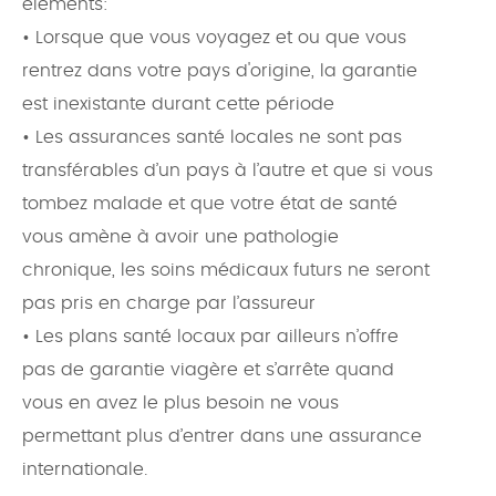
éléments:
• Lorsque que vous voyagez et ou que vous
rentrez dans votre pays d'origine, la garantie
est inexistante durant cette période
• Les assurances santé locales ne sont pas
transférables d’un pays à l’autre et que si vous
tombez malade et que votre état de santé
vous amène à avoir une pathologie
chronique, les soins médicaux futurs ne seront
pas pris en charge par l’assureur
• Les plans santé locaux par ailleurs n’offre
pas de garantie viagère et s’arrête quand
vous en avez le plus besoin ne vous
permettant plus d’entrer dans une assurance
internationale.