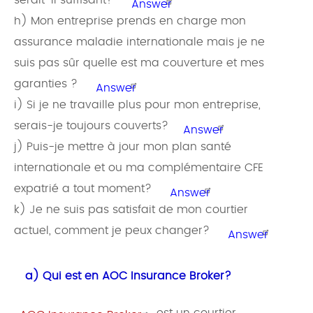
serait-il suffisant?
Answer
h) Mon entreprise prends en charge mon
assurance maladie internationale mais je ne
suis pas sûr quelle est ma couverture et mes
garanties ?
Answer
i) Si je ne travaille plus pour mon entreprise,
serais-je toujours couverts?
Answer
j) Puis-je mettre à jour mon plan santé
internationale et ou ma complémentaire CFE
expatrié a tout moment?
Answer
k) Je ne suis pas satisfait de mon courtier
actuel, comment je peux changer?
Answer
a) Qui est en AOC Insurance Broker?