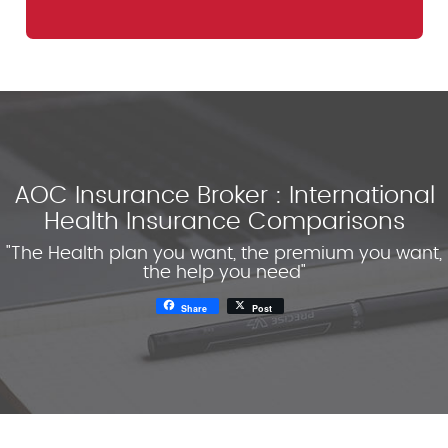
AOC Insurance Broker : International
Health Insurance Comparisons
"The Health plan you want, the premium you want,
the help you need"
Share
Post