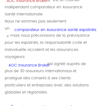
est un courtier
AOC Insurance Broker
indépendant comparateur en Assurance
Santé Internationale
Nous ne sommes pas seulement
un
comparateur en Assurance santé expatriés
mais nous préconisions de la prévoyance
pour les expatriés, la responsabilité civile et
individuelle accident et les assurances
voyageurs.
est agréé auprès de
AOC Insurance Broker
plus de 30 assureurs internationaux et
prodigue des conseils à ses clients
particuliers et entreprises avec des solutions
globales et régionales.