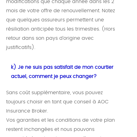
modifications que chaque année dans les 2
mois de votre offre de renouvellement. Notez
que quelques assureurs permettent une
résiliation anticipée tous les trimestres. (Hors
retour dans son pays d’origine avec
justificatifs).
k) Je ne suis pas satisfait de mon courtier
actuel, comment je peux changer?
Sans coût supplémentaire, vous pouvez
toujours choisir en tant que conseil à AOC
Insurance Broker.
Vos garanties et les conditions de votre plan
restent inchangées et nous pouvons