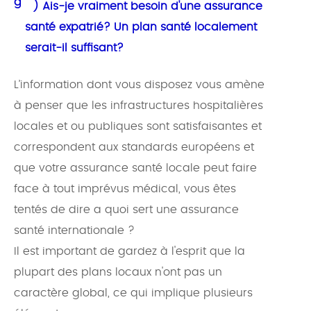
g
) Ais-je vraiment besoin d'une assurance
santé expatrié? Un plan santé localement
serait-il suffisant?
L’information dont vous disposez vous amène
à penser que les infrastructures hospitalières
locales et ou publiques sont satisfaisantes et
correspondent aux standards européens et
que votre assurance santé locale peut faire
face à tout imprévus médical, vous êtes
tentés de dire a quoi sert une assurance
santé internationale ?
Il est important de gardez à l'esprit que la
plupart des plans locaux n'ont pas un
caractère global, ce qui implique plusieurs