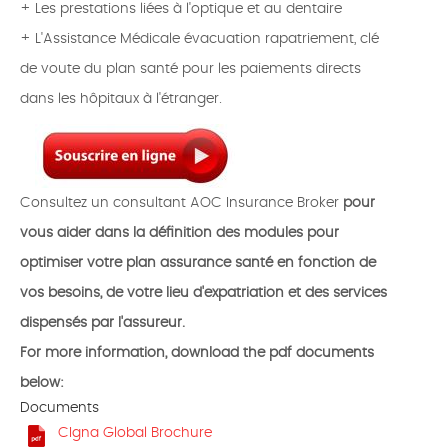
+ Les prestations liées à l'optique et au dentaire
+ L'Assistance Médicale évacuation rapatriement, clé
de voute du plan santé pour les paiements directs
dans les hôpitaux à l'étranger.
Consultez un consultant AOC Insurance Broker
pour
vous aider dans la définition des modules pour
optimiser votre plan assurance santé en fonction de
vos besoins, de votre lieu d'expatriation et des services
dispensés par l'assureur.
For more information, download the pdf documents
below:
Documents
CIgna Global Brochure