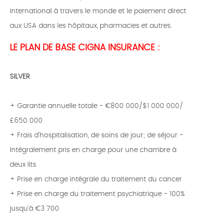
international à travers le monde et le paiement direct
aux USA dans les hôpitaux, pharmacies et autres.
LE PLAN DE BASE CIGNA INSURANCE :
SILVER
+ Garantie annuelle totale - €800 000/$1 000 000/
£650 000
+ Frais d'hospitalisation, de soins de jour; de séjour -
Intégralement pris en charge pour une chambre à
deux lits
+ Prise en charge intégrale du traitement du cancer
+ Prise en charge du traitement psychiatrique - 100%
jusqu'à €3 700