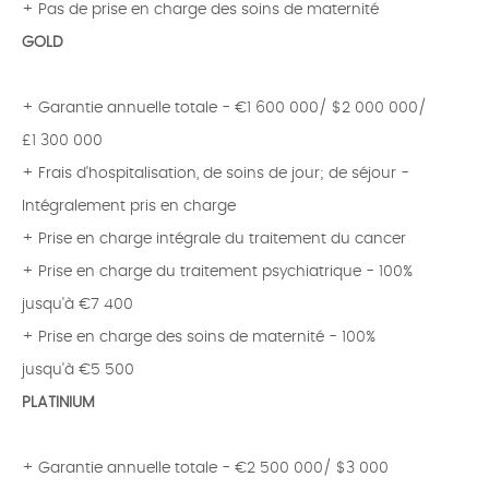
+ Pas de prise en charge des soins de maternité
GOLD
+ Garantie annuelle totale - €1 600 000/ $2 000 000/
£1 300 000
+ Frais d'hospitalisation, de soins de jour; de séjour -
Intégralement pris en charge
+ Prise en charge intégrale du traitement du cancer
+ Prise en charge du traitement psychiatrique - 100%
jusqu'à €7 400
+ Prise en charge des soins de maternité - 100%
jusqu'à €5 500
PLATINIUM
+ Garantie annuelle totale - €2 500 000/ $3 000