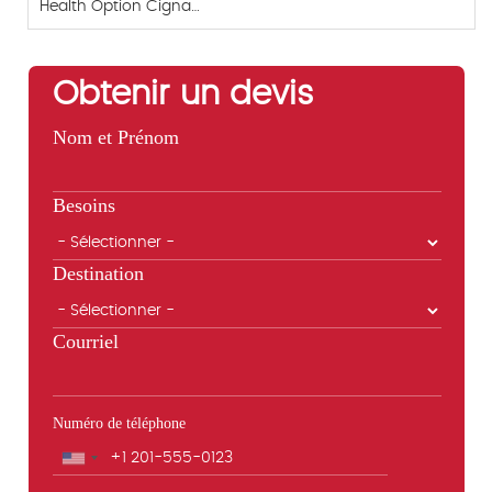
Health Option Cigna…
Obtenir un devis
Nom et Prénom
Besoins
Destination
Courriel
Numéro de téléphone
Téléphone