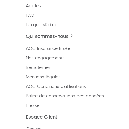
Articles
FAQ
Lexique
Médical
Qui sommes-nous ?
AOC Insurance Broker
Nos engagements
Recrutement
Mentions légales
AOC Conditions d’utilisations
Police de conservations des données
Presse
Espace Client