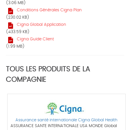
(3.06 MB)
Conditions Générales Cigna Plan
(230.02 KB)
Cigna Global Application
(433.59 KB)
Cigna Guide Client
(1.99 MB)
TOUS LES PRODUITS DE LA
COMPAGNIE
Assurance santé internationale Cigna Global Health
ASSURANCE SANTE INTERNATIONALE USA MONDE Global