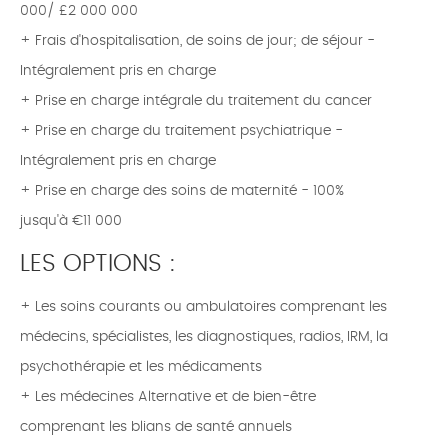
000/ £2 000 000
+ Frais d'hospitalisation, de soins de jour; de séjour -
Intégralement pris en charge
+ Prise en charge intégrale du traitement du cancer
+ Prise en charge du traitement psychiatrique -
Intégralement pris en charge
+ Prise en charge des soins de maternité - 100%
jusqu'à €11 000
LES OPTIONS :
+ Les soins courants ou ambulatoires comprenant les
médecins, spécialistes, les diagnostiques, radios, IRM, la
psychothérapie et les médicaments
+ Les médecines Alternative et de bien-être
comprenant les blians de santé annuels