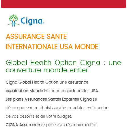
ASSURANCE SANTE
INTERNATIONALE USA MONDE
Global Health Option Cigna : une
couverture monde entier
Cigna Global Health Option
une
assurance
expatriation Monde
incluant ou excluant les
USA
.
Les plans Assurances Santés Expatriés Cigna
se
décomposent en choisissant les modules en fonction
de vos besoins et de votre budget.
CIGNA Assurance
dispose d'un réseaux médical