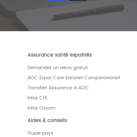
Assurance santé expatriés
Demandez un devis gratuit
AOC Expat Care Extranet Comparaisons
Transfert Assurance à AOC
Infos CFE
Infos Ossom
Aides & conseils
Guide pays