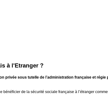
s à l'Etranger ?
n privée sous tutelle de l’administration française et régie 
 bénéficier de la sécurité sociale française à l’étranger comm