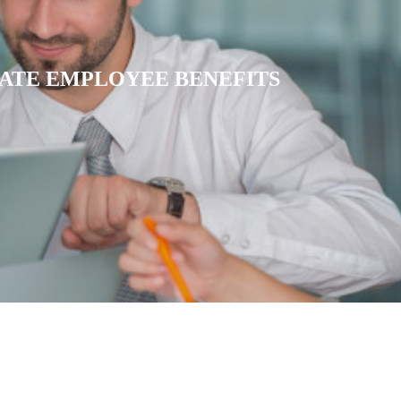
ATE EMPLOYEE BENEFITS