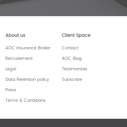
About us
Client Space
AOC Insurance Broker
Contact
Recruitement
AOC Blog
Legal
Testimonials
Data Retention policy
Subscribe
Press
Terms & Conditions