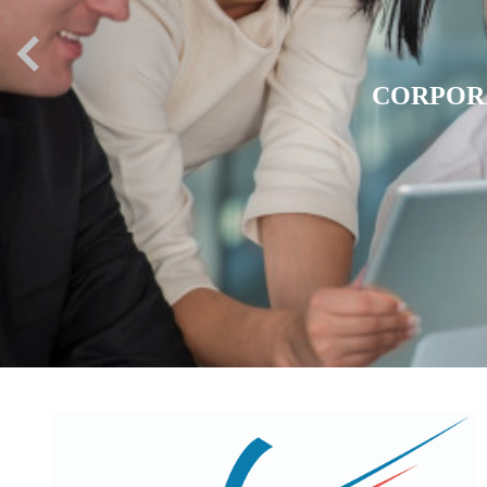
CORPOR