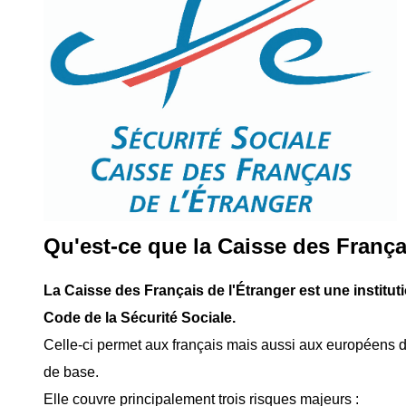
Qu'est-ce que la Caisse des Françai
La Caisse des Français de l'Étranger est une institutio
Code de la Sécurité Sociale.
Celle-ci permet aux français mais aussi aux européens de
de base.
Elle couvre principalement trois risques majeurs :